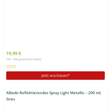
19,99 €
inkl. 19% gesetzlicher MwSt.
Jetzt anschauen*
Albedo Reflektierendes Spray Light Metallic – 200 ml,
Grau