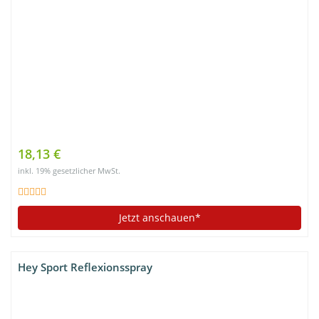
18,13 €
inkl. 19% gesetzlicher MwSt.
Jetzt anschauen*
Hey Sport Reflexionsspray