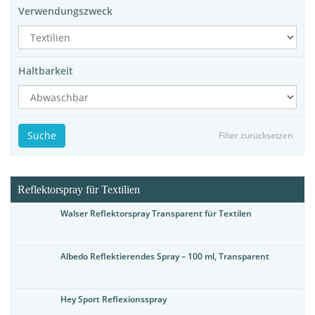
Verwendungszweck
Haltbarkeit
Suche
Filter zurücksetzen
Reflektorspray für Textilien
Walser Reflektorspray Transparent für Textilen
Albedo Reflektierendes Spray – 100 ml, Transparent
Hey Sport Reflexionsspray