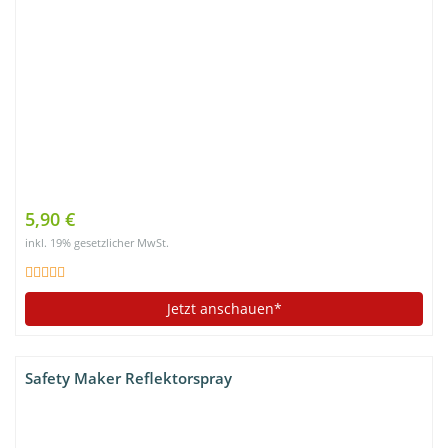
5,90 €
inkl. 19% gesetzlicher MwSt.
Jetzt anschauen*
Safety Maker Reflektorspray